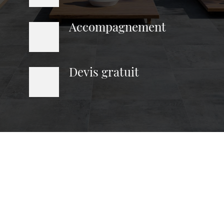
Accompagnement
Devis gratuit