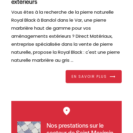
extérieurs
Vous êtes à la recherche de la pierre naturelle
Royal Black à Bandol dans le Var, une pierre
marbrière haut de gamme pour vos
aménagements extérieurs ? Direct Matériaux,
entreprise spécialisée dans la vente de pierre
naturelle, propose la Royal Black : c'est une pierre
naturelle marbrière au gris ...
EN SAVOIR PLUS
Nos prestations sur le
secteur de Saint-Maximin-