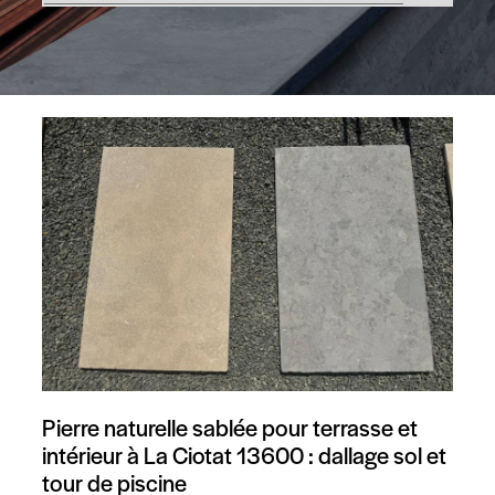
Pierre naturelle sablée pour terrasse et
intérieur à La Ciotat 13600 : dallage sol et
tour de piscine