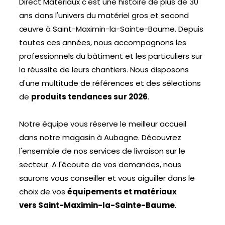
Direct Matériaux c'est une histoire de plus de 30
ans dans l'univers du matériel gros et second
œuvre à Saint-Maximin-la-Sainte-Baume. Depuis
toutes ces années, nous accompagnons les
professionnels du bâtiment et les particuliers sur
la réussite de leurs chantiers. Nous disposons
d'une multitude de références et des sélections
de
produits tendances sur 2026
.
Notre équipe vous réserve le meilleur accueil
dans notre magasin à Aubagne. Découvrez
l'ensemble de nos services de livraison sur le
secteur. A l'écoute de vos demandes, nous
saurons vous conseiller et vous aiguiller dans le
choix de vos
équipements et matériaux
vers Saint-Maximin-la-Sainte-Baume
.