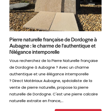
Pierre naturelle française de Dordogne à
Aubagne : le charme de l'authentique et
l'élégance intemporelle
Vous recherchez de la Pierre Naturelle française
de Dordogne à Aubagne ? Avec un charme
authentique et une élégance intemporelle
? Direct Matériaux Aubagne, spécialiste de la
vente de pierre naturelle, propose la pierre
naturelle de Dordogne. C'est une pierre calcaire
naturelle extraite en France,...