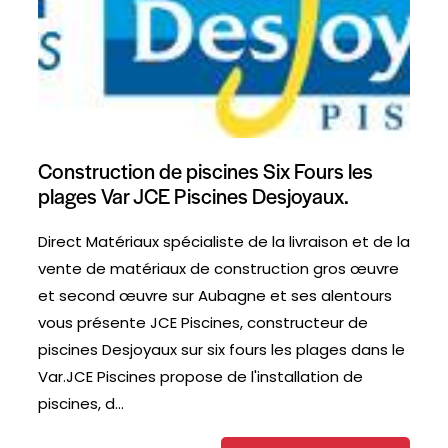
Construction de piscines Six Fours les
plages Var JCE Piscines Desjoyaux.
Direct Matériaux spécialiste de la livraison et de la
vente de matériaux de construction gros œuvre
et second œuvre sur Aubagne et ses alentours
vous présente JCE Piscines, constructeur de
piscines Desjoyaux sur six fours les plages dans le
Var.JCE Piscines propose de l'installation de
piscines, d...