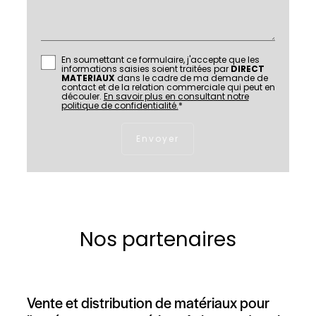
En soumettant ce formulaire, j'accepte que les
informations saisies soient traitées par
DIRECT
MATERIAUX
dans le cadre de ma demande de
contact et de la relation commerciale qui peut en
découler.
En savoir plus en consultant notre
politique de confidentialité.
*
Nos partenaires
Vente et distribution de matériaux pour