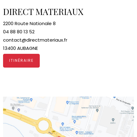
DIRECT MATERIAUX
2200 Route Nationale 8
04 88 80 13 52
contact@directmateriaux.fr
13400 AUBAGNE
ITINÉRAIRE