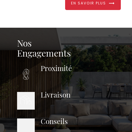
EN SAVOIR PLUS
Nos
Engagements
Proximité
Livraison
Conseils