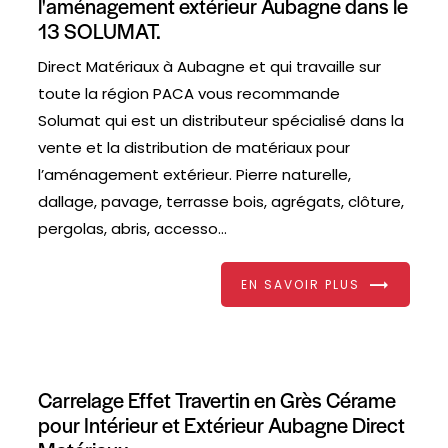
l'aménagement extérieur Aubagne dans le
13 SOLUMAT.
Direct Matériaux à Aubagne et qui travaille sur
toute la région PACA vous recommande
Solumat qui est un distributeur spécialisé dans la
vente et la distribution de matériaux pour
l’aménagement extérieur. Pierre naturelle,
dallage, pavage, terrasse bois, agrégats, clôture,
pergolas, abris, accesso...
EN SAVOIR PLUS
Carrelage Effet Travertin en Grès Cérame
pour Intérieur et Extérieur Aubagne Direct