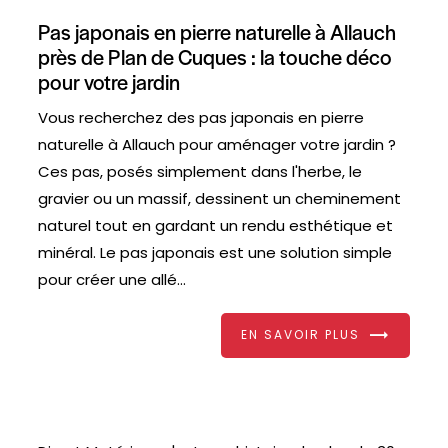
Pas japonais en pierre naturelle à Allauch
près de Plan de Cuques : la touche déco
pour votre jardin
Vous recherchez des pas japonais en pierre
naturelle à Allauch pour aménager votre jardin ?
Ces pas, posés simplement dans l'herbe, le
gravier ou un massif, dessinent un cheminement
naturel tout en gardant un rendu esthétique et
minéral. Le pas japonais est une solution simple
pour créer une allé...
EN SAVOIR PLUS