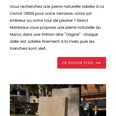
Vous recherchez une pierre naturelle sablée à La
Ciotat 13600 pour votre terrasse, votre sol
intérieur ou votre tour de piscine ? Direct
Matériaux vous propose une pierre naturelle du
Maroc dans une finition dite "Origine" : chaque
dalle est sablée finement à la main, puis les
tranches sont vieil...
EN SAVOIR PLUS