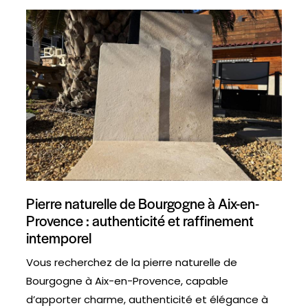
Pierre naturelle de Bourgogne à Aix-en-
Provence : authenticité et raffinement
intemporel
Vous recherchez de la pierre naturelle de
Bourgogne à Aix-en-Provence, capable
d’apporter charme, authenticité et élégance à