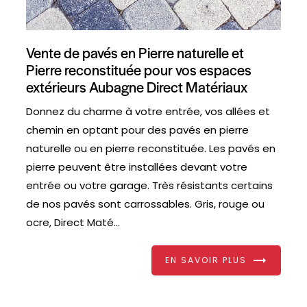
Vente de pavés en Pierre naturelle et
Pierre reconstituée pour vos espaces
extérieurs Aubagne Direct Matériaux
Donnez du charme à votre entrée, vos allées et
chemin en optant pour des pavés en pierre
naturelle ou en pierre reconstituée. Les pavés en
pierre peuvent être installées devant votre
entrée ou votre garage. Très résistants certains
de nos pavés sont carrossables. Gris, rouge ou
ocre, Direct Maté...
EN SAVOIR PLUS