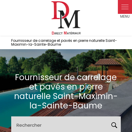
Panneau de gestion des cookies
Fournisseur de carrelage et pavés en pierre naturelle Saint-
Maximin-la-Sainte-Baume
Fournisseur de carrelage
et pavés en pierre
naturelle Saint-Maximin-
la-Sainte-Baume
Rechercher