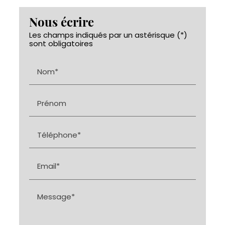
Nous écrire
Les champs indiqués par un astérisque (*)
sont obligatoires
Nom*
Prénom
Téléphone*
Email*
Message*