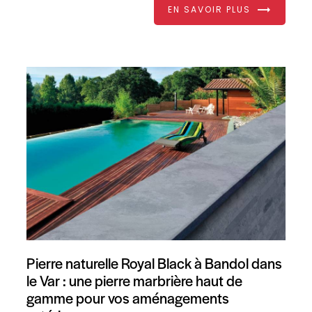
EN SAVOIR PLUS
Pierre naturelle Royal Black à Bandol dans
le Var : une pierre marbrière haut de
gamme pour vos aménagements