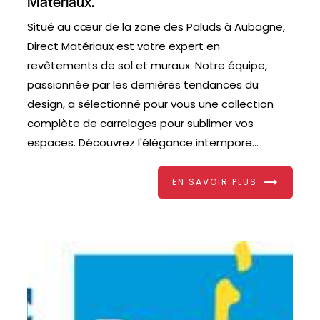
Matériaux.
Situé au cœur de la zone des Paluds à Aubagne,
Direct Matériaux est votre expert en
revêtements de sol et muraux. Notre équipe,
passionnée par les dernières tendances du
design, a sélectionné pour vous une collection
complète de carrelages pour sublimer vos
espaces. Découvrez l'élégance intempore...
EN SAVOIR PLUS