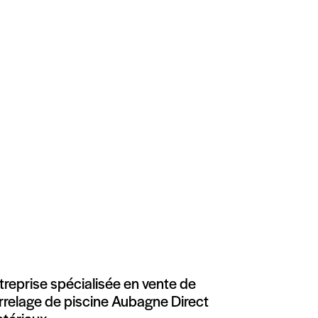
treprise spécialisée en vente de
rrelage de piscine Aubagne Direct