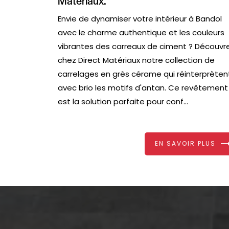
Matériaux.
Envie de dynamiser votre intérieur à Bandol
avec le charme authentique et les couleurs
vibrantes des carreaux de ciment ? Découvr
chez Direct Matériaux notre collection de
carrelages en grès cérame qui réinterprèten
avec brio les motifs d'antan. Ce revêtement
est la solution parfaite pour conf...
EN SAVOIR PLUS