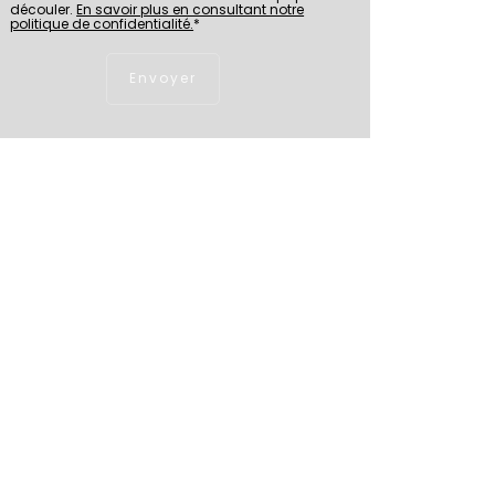
découler.
En savoir plus en consultant notre
politique de confidentialité.
*