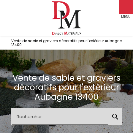
Panneau de gestion des cookies
Vente de sable et graviers décoratifs pour l'extérieur Aubagne
13400
Vente de sable et graviers
décoratifs pour l'extérieur
Aubagne 13400
Rechercher