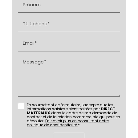
Prénom
Téléphone*
Email*
Message*
En soumettant ce formulaire, j'accepte que les
informations saisies soient traitées par
DIRECT
MATERIAUX
dans le cadre de ma demande de
contact et de la relation commerciale qui peut en
découler.
En savoir plus en consultant notre
politique de confidentialité.
*