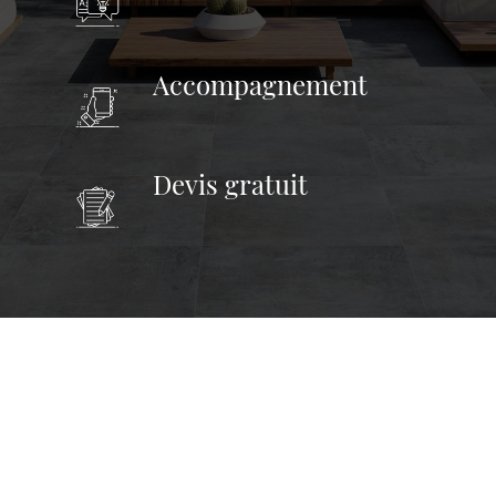
Accompagnement
Devis gratuit