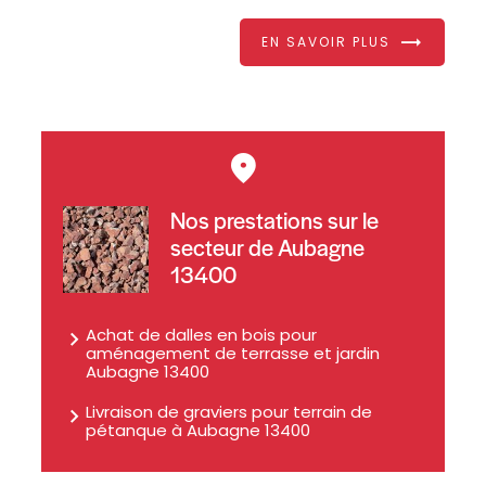
EN SAVOIR PLUS
Nos prestations sur le
secteur de Aubagne
13400
Achat de dalles en bois pour
aménagement de terrasse et jardin
Aubagne 13400
Livraison de graviers pour terrain de
pétanque à Aubagne 13400