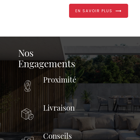
EN SAVOIR PLUS
Nos
Engagements
Proximité
Livraison
Conseils