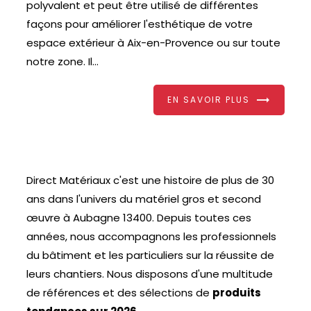
polyvalent et peut être utilisé de différentes
façons pour améliorer l'esthétique de votre
espace extérieur à Aix-en-Provence ou sur toute
notre zone. Il...
EN SAVOIR PLUS
Direct Matériaux c'est une histoire de plus de 30
ans dans l'univers du matériel gros et second
œuvre à Aubagne 13400. Depuis toutes ces
années, nous accompagnons les professionnels
du bâtiment et les particuliers sur la réussite de
leurs chantiers. Nous disposons d'une multitude
de références et des sélections de
produits