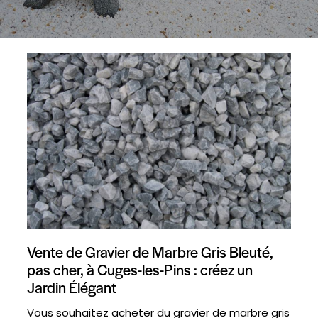
Vente de Gravier de Marbre Gris Bleuté,
pas cher, à Cuges-les-Pins : créez un
Jardin Élégant
Vous souhaitez acheter du gravier de marbre gris