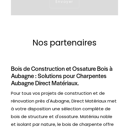
Nos partenaires
Bois de Construction et Ossature Bois à
Aubagne : Solutions pour Charpentes
Aubagne Direct Matériaux.
Pour tous vos projets de construction et de
rénovation près d'Aubagne, Direct Matériaux met
à votre disposition une sélection complète de
bois de structure et d'ossature. Matériau noble
et isolant par nature, le bois de charpente offre