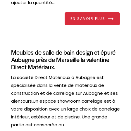
ajouter la quantité...
EN SAVOIR PLUS
Meubles de salle de bain design et épuré
Aubagne près de Marseille la valentine
Direct Matériaux.
La société Direct Matériaux à Aubagne est
spécialisée dans la vente de matériaux de
construction et de carrelage sur Aubagne et ses
alentours.Un espace showroom carrelage est à
votre disposition avec un large choix de carrelage
intérieur, extérieur et de piscine. Une grande
partie est consacrée au...