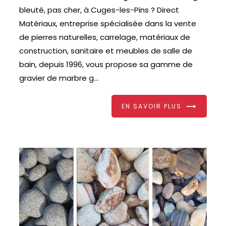
bleuté, pas cher, à Cuges-les-Pins ? Direct
Matériaux, entreprise spécialisée dans la vente
de pierres naturelles, carrelage, matériaux de
construction, sanitaire et meubles de salle de
bain, depuis 1996, vous propose sa gamme de
gravier de marbre g...
EN SAVOIR PLUS