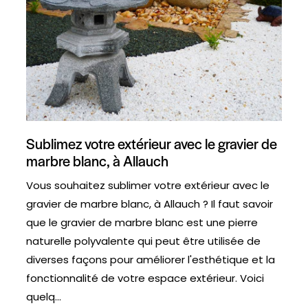
Sublimez votre extérieur avec le gravier de
marbre blanc, à Allauch
Vous souhaitez sublimer votre extérieur avec le
gravier de marbre blanc, à Allauch ? Il faut savoir
que le gravier de marbre blanc est une pierre
naturelle polyvalente qui peut être utilisée de
diverses façons pour améliorer l'esthétique et la
fonctionnalité de votre espace extérieur. Voici
quelq...