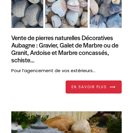
Vente de pierres naturelles Décoratives
Aubagne : Gravier, Galet de Marbre ou de
Granit, Ardoise et Marbre concassés,
schiste…
Pour l’agencement de vos extérieurs...
EN SAVOIR PLUS