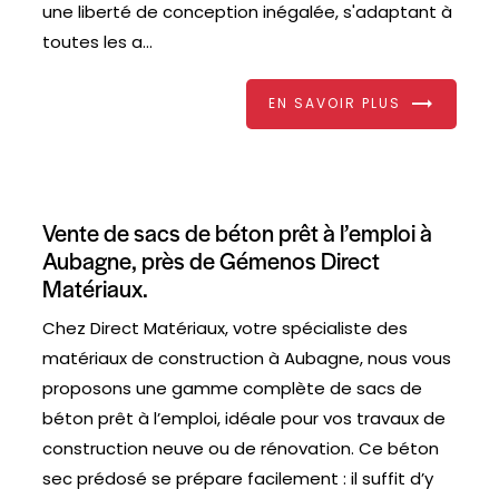
une liberté de conception inégalée, s'adaptant à
toutes les a...
EN SAVOIR PLUS
Vente de sacs de béton prêt à l’emploi à
Aubagne, près de Gémenos Direct
Matériaux.
Chez Direct Matériaux, votre spécialiste des
matériaux de construction à Aubagne, nous vous
proposons une gamme complète de sacs de
béton prêt à l’emploi, idéale pour vos travaux de
construction neuve ou de rénovation. Ce béton
sec prédosé se prépare facilement : il suffit d’y