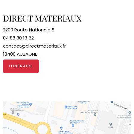
DIRECT MATERIAUX
2200 Route Nationale 8
04 88 80 13 52
contact@directmateriaux.fr
13400 AUBAGNE
ITINÉRAIRE