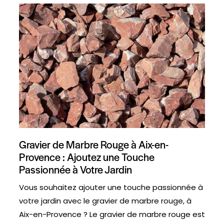
Gravier de Marbre Rouge à Aix-en-
Provence : Ajoutez une Touche
Passionnée à Votre Jardin
Vous souhaitez ajouter une touche passionnée à
votre jardin avec le gravier de marbre rouge, à
Aix-en-Provence ? Le gravier de marbre rouge est