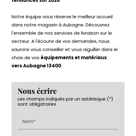
tendances sur 2026
.
Notre équipe vous réserve le meilleur accueil
dans notre magasin à Aubagne. Découvrez
l'ensemble de nos services de livraison sur le
secteur. A l'écoute de vos demandes, nous
saurons vous conseiller et vous aiguiller dans le
choix de vos
équipements et matériaux
vers Aubagne 13400
.
Nous écrire
Les champs indiqués par un astérisque (*)
sont obligatoires
Nom*